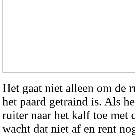
Het gaat niet alleen om de r
het paard getraind is. Als h
ruiter naar het kalf toe met 
wacht dat niet af en rent nog