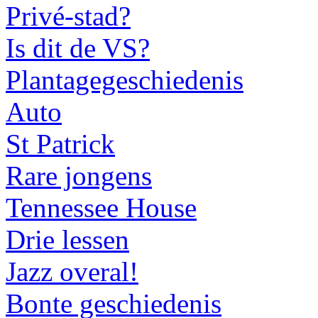
Privé-stad?
Is dit de VS?
Plantagegeschiedenis
Auto
St Patrick
Rare jongens
Tennessee House
Drie lessen
Jazz overal!
Bonte geschiedenis