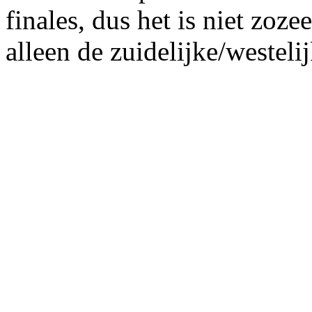
finales, dus het is niet zoze
alleen de zuidelijke/westelij