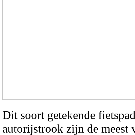
Dit soort getekende fietspa
autorijstrook zijn de meest