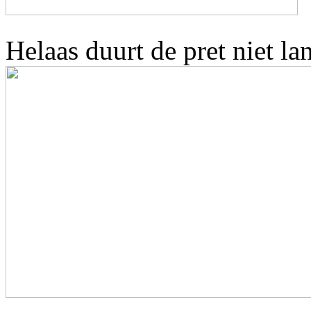
Helaas duurt de pret niet la