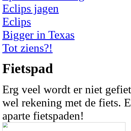
Eclips jagen
Eclips
Bigger in Texas
Tot ziens?!
Fietspad
Erg veel wordt er niet gefi
wel rekening met de fiets. E
aparte fietspaden!