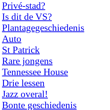
Privé-stad?
Is dit de VS?
Plantagegeschiedenis
Auto
St Patrick
Rare jongens
Tennessee House
Drie lessen
Jazz overal!
Bonte geschiedenis