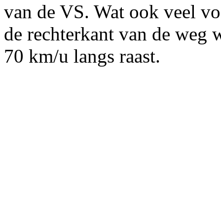
van de VS. Wat ook veel vo
de rechterkant van de weg 
70 km/u langs raast.