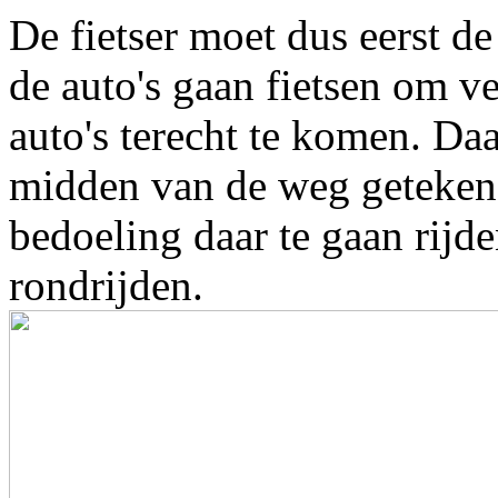
De fietser moet dus eerst d
de auto's gaan fietsen om v
auto's terecht te komen. Daar
midden van de weg getekend,
bedoeling daar te gaan rijde
rondrijden.