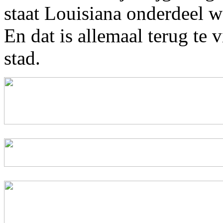
staat Louisiana onderdeel w
En dat is allemaal terug te 
stad.