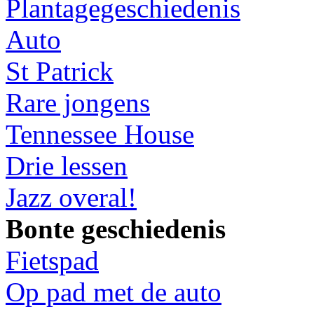
Plantagegeschiedenis
Auto
St Patrick
Rare jongens
Tennessee House
Drie lessen
Jazz overal!
Bonte geschiedenis
Fietspad
Op pad met de auto