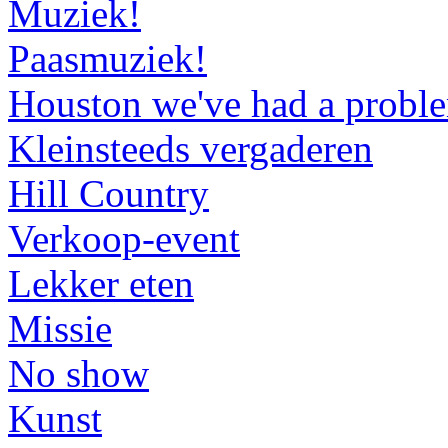
Muziek!
Paasmuziek!
Houston we've had a probl
Kleinsteeds vergaderen
Hill Country
Verkoop-event
Lekker eten
Missie
No show
Kunst