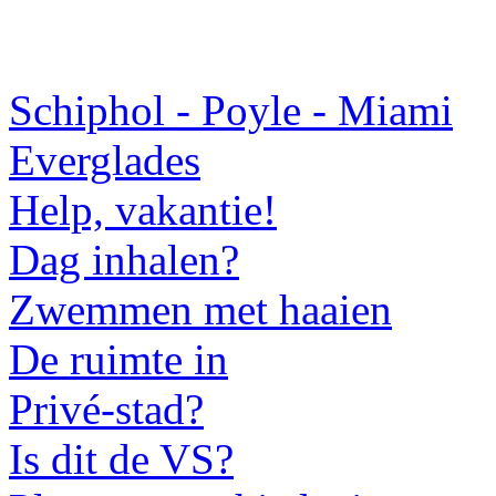
Schiphol - Poyle - Miami
Everglades
Help, vakantie!
Dag inhalen?
Zwemmen met haaien
De ruimte in
Privé-stad?
Is dit de VS?