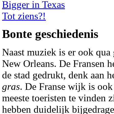
Bigger in Texas
Tot ziens?!
Bonte geschiedenis
Naast muziek is er ook qua 
New Orleans. De Fransen he
de stad gedrukt, denk aan he
gras
. De Franse wijk is ook
meeste toeristen te vinden 
hebben duidelijk bijgedrage