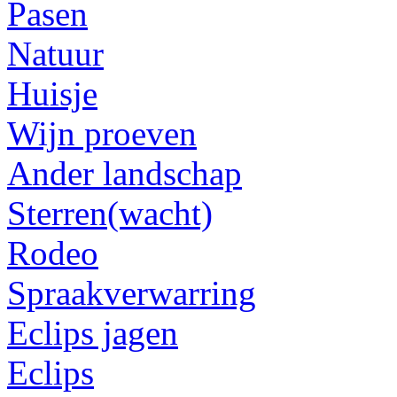
Pasen
Natuur
Huisje
Wijn proeven
Ander landschap
Sterren(wacht)
Rodeo
Spraakverwarring
Eclips jagen
Eclips