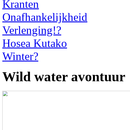
Kranten
Onafhankelijkheid
Verlenging!?
Hosea Kutako
Winter?
Wild water avontuur