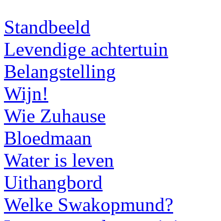
Standbeeld
Levendige achtertuin
Belangstelling
Wijn!
Wie Zuhause
Bloedmaan
Water is leven
Uithangbord
Welke Swakopmund?