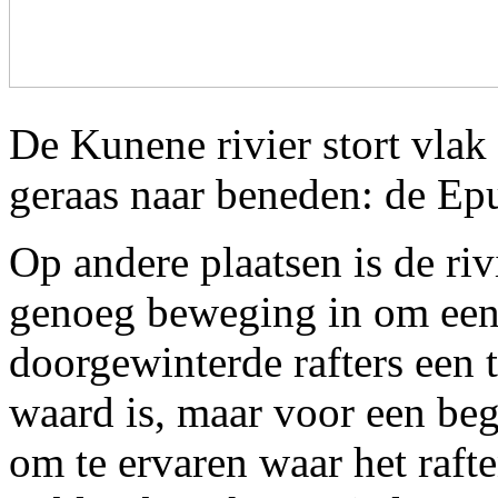
De Kunene rivier stort vla
geraas naar beneden: de Ep
Op andere plaatsen is de riv
genoeg beweging in om een r
doorgewinterde rafters een 
waard is, maar voor een beg
om te ervaren waar het raft