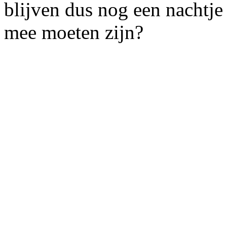
blijven dus nog een nachtje
mee moeten zijn?