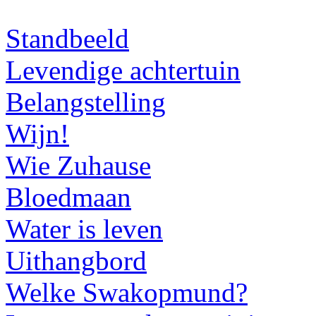
Standbeeld
Levendige achtertuin
Belangstelling
Wijn!
Wie Zuhause
Bloedmaan
Water is leven
Uithangbord
Welke Swakopmund?