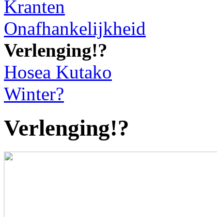
Kranten
Onafhankelijkheid
Verlenging!?
Hosea Kutako
Winter?
Verlenging!?