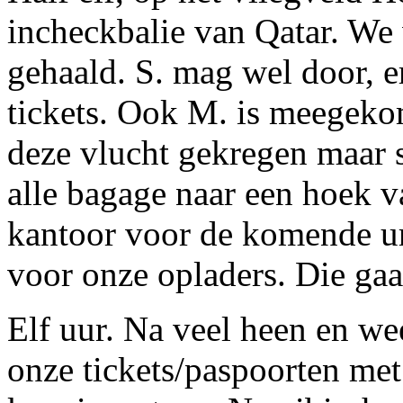
incheckbalie van Qatar. We 
gehaald. S. mag wel door, er
tickets. Ook M. is meegeko
deze vlucht gekregen maar s
alle bagage naar een hoek va
kantoor voor de komende ur
voor onze opladers. Die ga
Elf uur. Na veel heen en we
onze tickets/paspoorten met