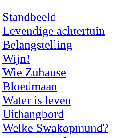
Standbeeld
Levendige achtertuin
Belangstelling
Wijn!
Wie Zuhause
Bloedmaan
Water is leven
Uithangbord
Welke Swakopmund?