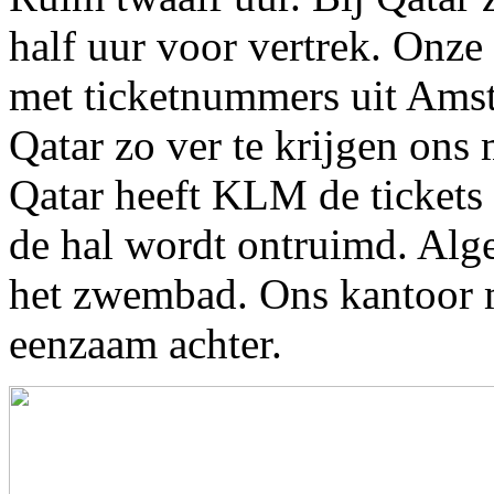
half uur voor vertrek. Onze 
met ticketnummers uit Ams
Qatar zo ver te krijgen ons
Qatar heeft KLM de tickets
de hal wordt ontruimd. Alge
het zwembad. Ons kantoor me
eenzaam achter.