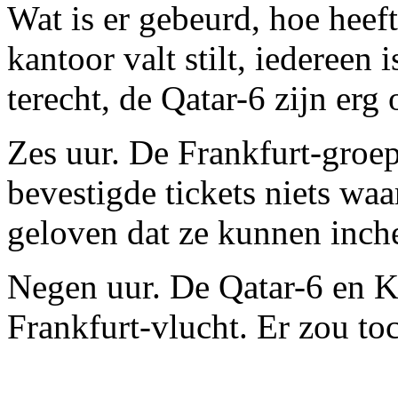
Wat is er gebeurd, hoe hee
kantoor valt stilt, iedereen 
terecht, de Qatar-6 zijn erg
Zes uur. De Frankfurt-groep
bevestigde tickets niets waa
geloven dat ze kunnen inche
Negen uur. De Qatar-6 en K
Frankfurt-vlucht. Er zou toc