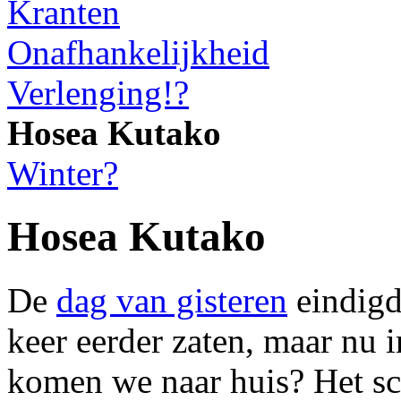
Kranten
Onafhankelijkheid
Verlenging!?
Hosea Kutako
Winter?
Hosea Kutako
De
dag van gisteren
eindigd
keer eerder zaten, maar nu i
komen we naar huis? Het sc