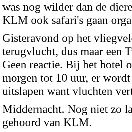
was nog wilder dan de dier
KLM ook safari's gaan orga
Gisteravond op het vliegvel
terugvlucht, dus maar een 
Geen reactie. Bij het hotel
morgen tot 10 uur, er wordt
uitslapen want vluchten vert
Middernacht. Nog niet zo l
gehoord van KLM.