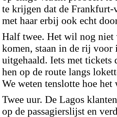
te krijgen dat de Frankfurt
met haar erbij ook echt doo
Half twee. Het wil nog niet
komen, staan in de rij voor
uitgehaald. Iets met tickets
hen op de route langs lokett
We weten tenslotte hoe het 
Twee uur. De Lagos klanten
op de passagierslijst en ver