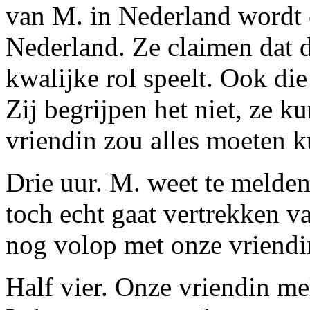
van M. in Nederland wordt
Nederland. Ze claimen dat d
kwalijke rol speelt. Ook di
Zij begrijpen het niet, ze 
vriendin zou alles moeten k
Drie uur. M. weet te melden
toch echt gaat vertrekken v
nog volop met onze vriendi
Half vier. Onze vriendin mel